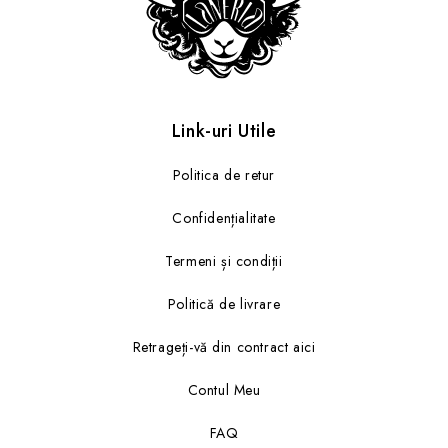
Link-uri Utile
Politica de retur
Confidențialitate
Termeni și condiții
Politică de livrare
Retrageți-vă din contract aici
Contul Meu
FAQ