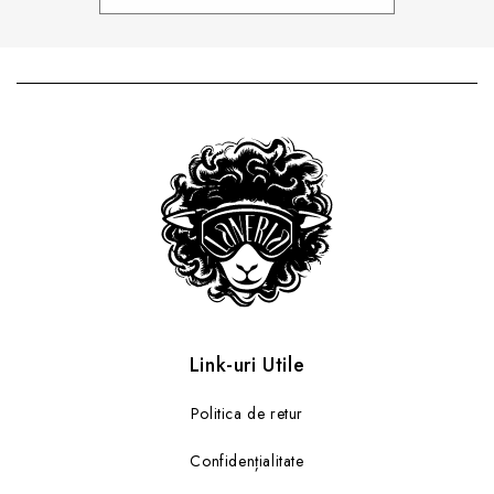
Link-uri Utile
Politica de retur
Confidențialitate